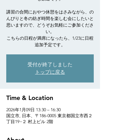
講習の合間におやつ休憩をはさみながら、の
んびりと冬の紡ぎ時間を楽しむ会にしたいと
思いますので、どうぞお気軽にご参加くださ
い。
こちらの日程が満席になったら、1/23に日程
追加予定です。
受付が終了しました
トップに戻る
Time & Location
2026年1月09日 13:30 – 16:30
国立市, 日本、〒186-0005 東京都国立市西２
丁目19−２ 村上ビル 2階