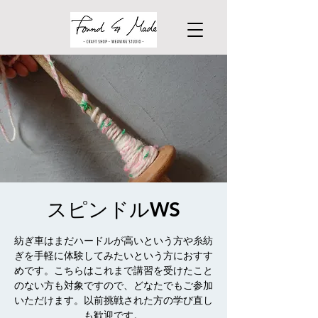
スピンドルWS
紡ぎ車はまだハードルが高いという方や糸紡
ぎを手軽に体験してみたいという方におすす
めです。こちらはこれまで講習を受けたこと
のない方も対象ですので、どなたでもご参加
いただけます。以前挑戦された方の学び直し
も歓迎です。