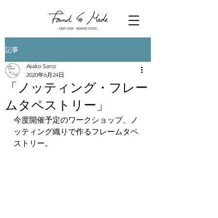
記事
Asako Sano
2020年6月24日
「ノッティング・フレー
ムタペストリー」
今度開催予定のワークショップ、ノ
ッティング織りで作るフレームタペ
ストリー。