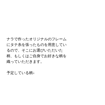
ナラで作ったオリジナルのフレーム
にタテ糸を張ったものを用意してい
るので、そこにお選びいただいた
柄、もしくはご自身でお好きな柄を
織っていただきます。
予定している柄↓