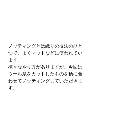
ノッティングとは織りの技法のひと
つで、よくマットなどに使われてい
ます。
様々なやり方がありますが、今回は
ウール糸をカットしたものを柄に合
わせてノッティングしていただきま
す。