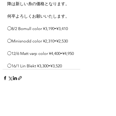
降は新しい糸の価格となります。
何卒よろしくお願いいたします。
◯8/2 Bomull color ¥3,190⇨¥3,410
◯Minisnodd color ¥2,310⇨¥2,530
◯12/6 Matt varp color ¥4,400⇨¥4,950
◯16/1 Lin Blekt ¥3,300⇨¥3,520