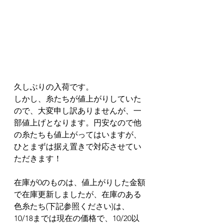
久しぶりの入荷です。
しかし、糸たちが値上がりしていた
ので、大変申し訳ありませんが、一
部値上げとなります。円安なので他
の糸たちも値上がってはいますが、
ひとまずは据え置きで対応させてい
ただきます！
在庫が0のものは、値上がりした金額
で在庫更新しましたが、在庫のある
色糸たち(下記参照ください)は、
10/18までは現在の価格で、10/20以