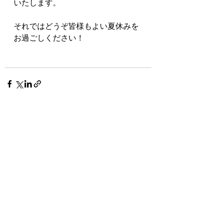
いたします。
それではどうぞ皆様もよい夏休みを
お過ごしください！