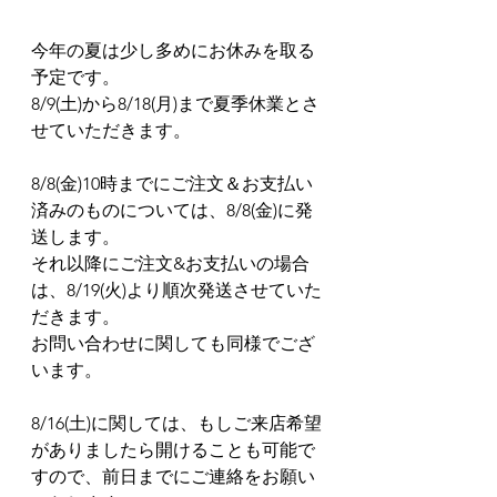
今年の夏は少し多めにお休みを取る
予定です。
8/9(土)から8/18(月)まで夏季休業とさ
せていただきます。
8/8(金)10時までにご注文＆お支払い
済みのものについては、8/8(金)に発
送します。
それ以降にご注文&お支払いの場合
は、8/19(火)より順次発送させていた
だきます。
お問い合わせに関しても同様でござ
います。
8/16(土)に関しては、もしご来店希望
がありましたら開けることも可能で
すので、前日までにご連絡をお願い