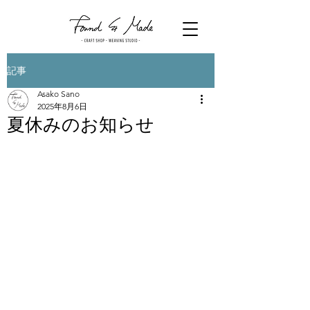
記事
Asako Sano
2025年8月6日
夏休みのお知らせ