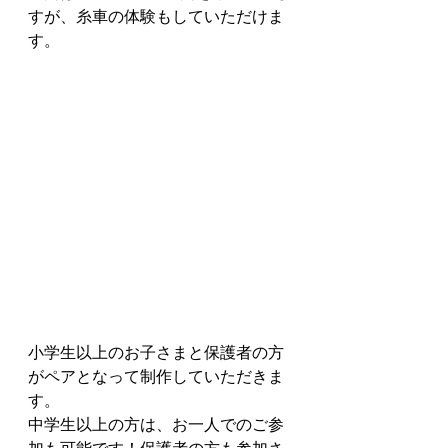
すが、
糸車の体験もしていただけま
す。
小学生以上のお子さまと保護者の方
がペアとなって制作していただきま
す。
中学生以上の方は、お一人でのご参