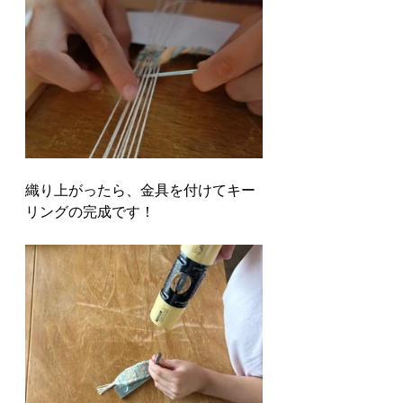
織り上がったら、金具を付けてキー
リングの完成です！