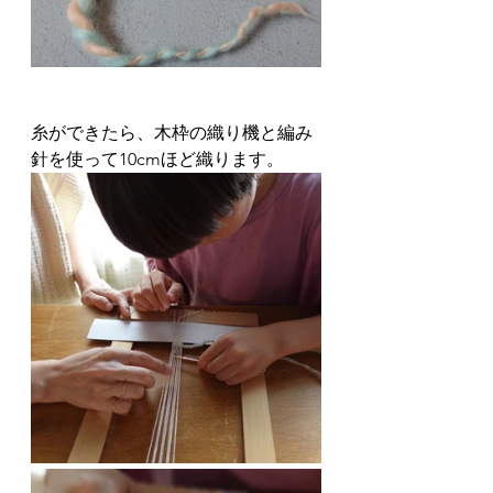
糸ができたら、木枠の織り機と編み
針を使って10cmほど織ります。