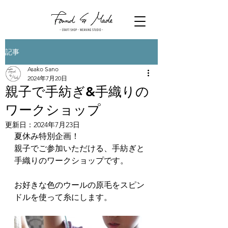
記事
Asako Sano
2024年7月20日
親子で手紡ぎ&手織りの
ワークショップ
更新日：
2024年7月23日
夏休み特別企画！
親子でご参加いただける、手紡ぎと
手織りのワークショップです。
お好きな色のウールの原毛をスピン
ドルを使って糸にします。