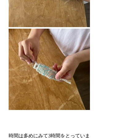
時間は多めにみて3時間をとっていま