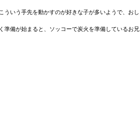
こういう手先を動かすのが好きな子が多いようで、おし
く準備が始まると、ソッコーで炭火を準備しているお兄