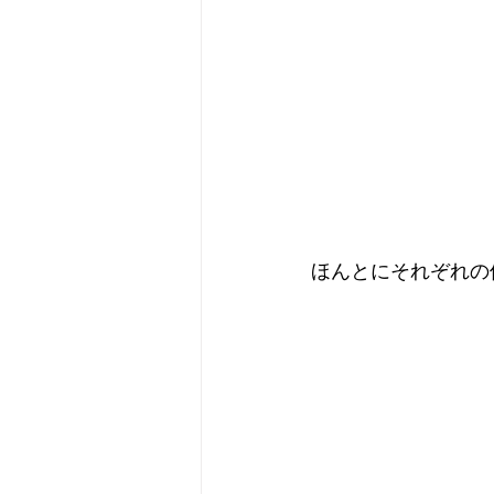
ほんとにそれぞれの