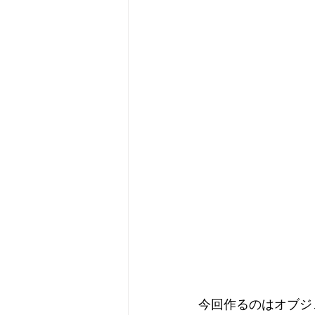
今回作るのはオブジ