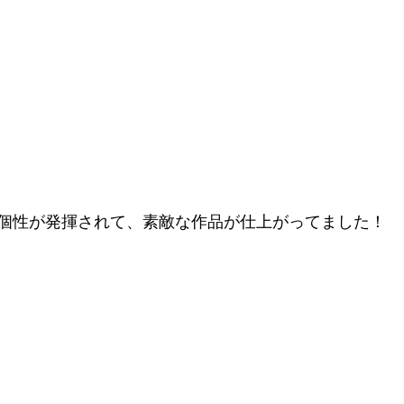
個性が発揮されて、素敵な作品が仕上がってました！