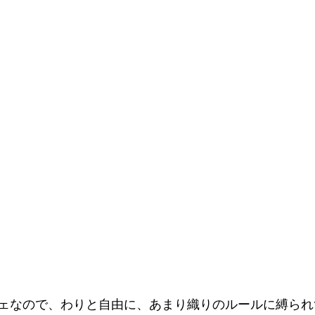
ェなので、わりと自由に、あまり織りのルールに縛られ