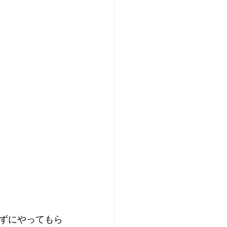
ずにやってもら