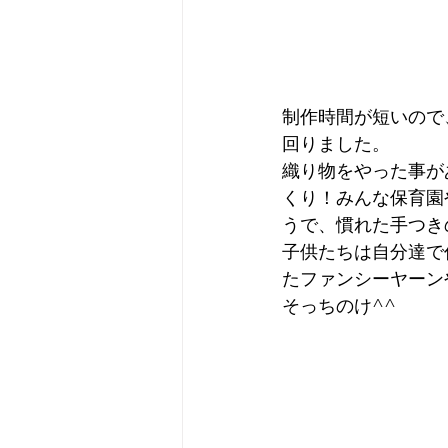
制作時間が短いので
回りました。
織り物をやった事が
くり！みんな保育園
うで、慣れた手つき
子供たちは自分達で
たファンシーヤーン
そっちのけ^^