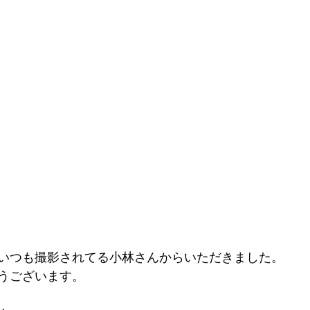
いつも撮影されてる小林さんからいただきました。
うございます。