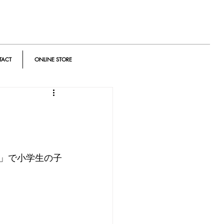
TACT
ONLINE STORE
」で小学生の子