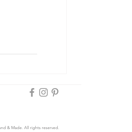
nd & Made. All rights reserved.