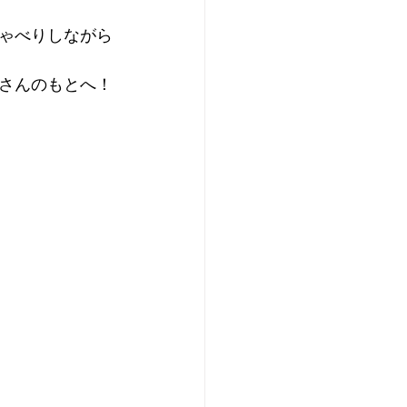
ゃべりしながら
さんのもとへ！