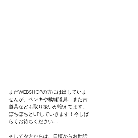
まだWEBSHOPの方には出していま
せんが、ペンキや裁縫道具、また古
道具なども取り扱いが増えてます。
ぼちぼちとUPしていきます！今しば
らくお待ちください....
そして夕方からは、日頃からお世話