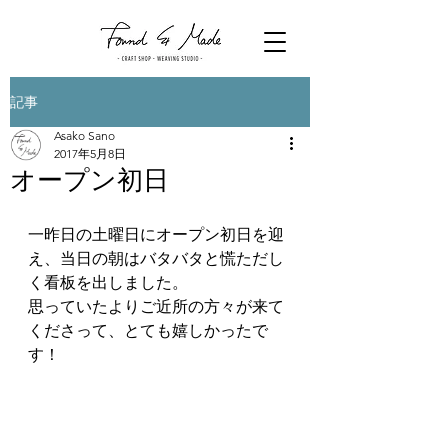
記事
Asako Sano
2017年5月8日
オープン初日
一昨日の土曜日にオープン初日を迎
え、当日の朝はバタバタと慌ただし
く看板を出しました。
思っていたよりご近所の方々が来て
くださって、とても嬉しかったで
す！