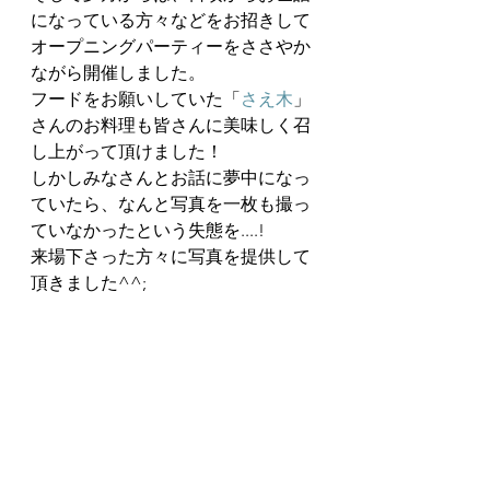
になっている方々などをお招きして
オープニングパーティーをささやか
ながら開催しました。
フードをお願いしていた「
さえ木
」
さんのお料理も皆さんに美味しく召
し上がって頂けました！
しかしみなさんとお話に夢中になっ
ていたら、なんと写真を一枚も撮っ
ていなかったという失態を....!
来場下さった方々に写真を提供して
頂きました^^;