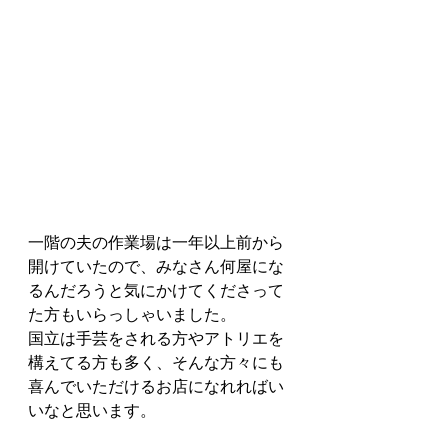
一階の夫の作業場は一年以上前から
開けていたので、みなさん何屋にな
るんだろうと気にかけてくださって
た方もいらっしゃいました。
国立は手芸をされる方やアトリエを
構えてる方も多く、そんな方々にも
喜んでいただけるお店になれればい
いなと思います。