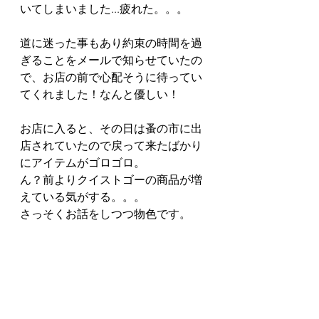
いてしまいました...疲れた。。。
道に迷った事もあり約束の時間を過
ぎることをメールで知らせていたの
で、お店の前で心配そうに待ってい
てくれました！なんと優しい！
お店に入ると、その日は蚤の市に出
店されていたので戻って来たばかり
にアイテムがゴロゴロ。
ん？前よりクイストゴーの商品が増
えている気がする。。。
さっそくお話をしつつ物色です。