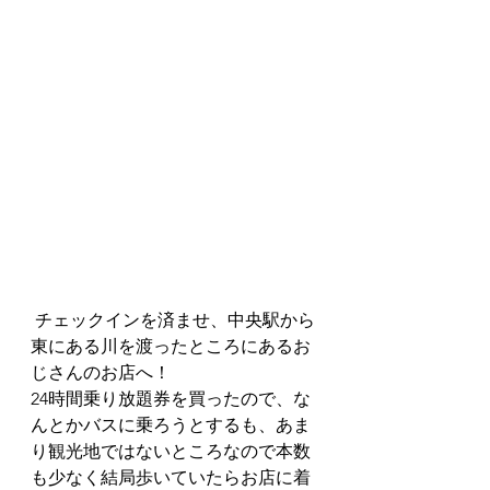
 チェックインを済ませ、中央駅から
東にある川を渡ったところにあるお
じさんのお店へ！
24時間乗り放題券を買ったので、な
んとかバスに乗ろうとするも、あま
り観光地ではないところなので本数
も少なく結局歩いていたらお店に着