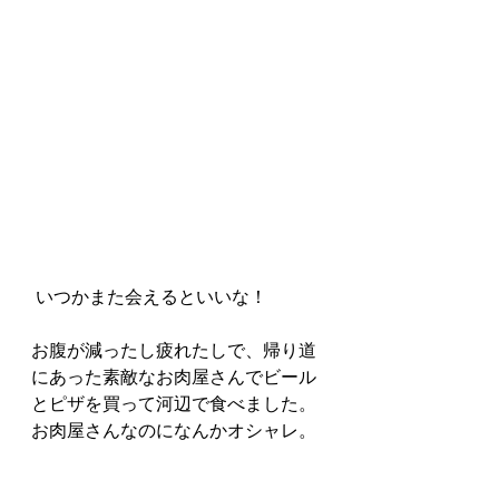
 いつかまた会えるといいな！
お腹が減ったし疲れたしで、帰り道
にあった素敵なお肉屋さんでビール
とピザを買って河辺で食べました。
お肉屋さんなのになんかオシャレ。