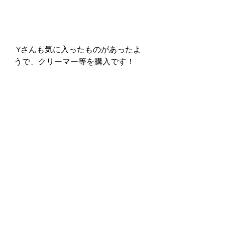
 Yさんも気に入ったものがあったよ
うで、クリーマー等を購入です！