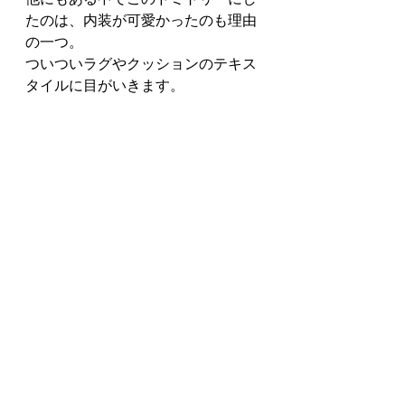
たのは、内装が可愛かったのも理由
の一つ。
ついついラグやクッションのテキス
タイルに目がいきます。