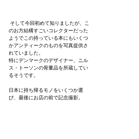
 そして今回初めて知りましたが、こ
のお方結構すごいコレクターだった
ようでこの持っている本にもいくつ
かアンティークのものを写真提供さ
れていました。
特にデンマークのデザイナー、ニル
ス・トーソンの骨董品を所蔵してい
るそうです。
日本に持ち帰るモノをいくつか選
び、最後にお店の前で記念撮影。