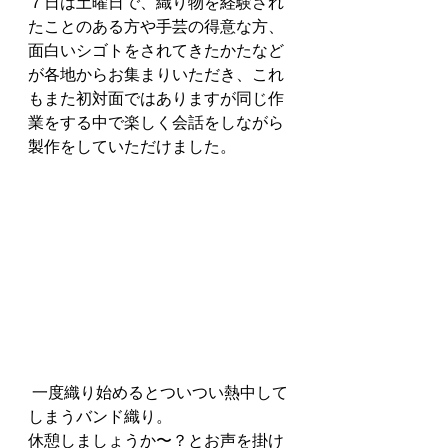
７日は土曜日で、織り物を経験され
たことのある方や手芸の得意な方、
面白いシゴトをされてきたかたなど
が各地からお集まりいただき、これ
もまた初対面ではありますが同じ作
業をする中で楽しく会話をしながら
製作をしていただけました。
 一度織り始めるとついつい熱中して
しまうバンド織り。
休憩しましょうか〜？とお声を掛け