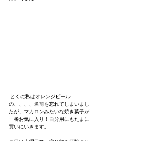
 とくに私はオレンジピール
の、、、、名前を忘れてしまいまし
たが、マカロンみたいな焼き菓子が
一番お気に入り！自分用にもたまに
買いにいきます。