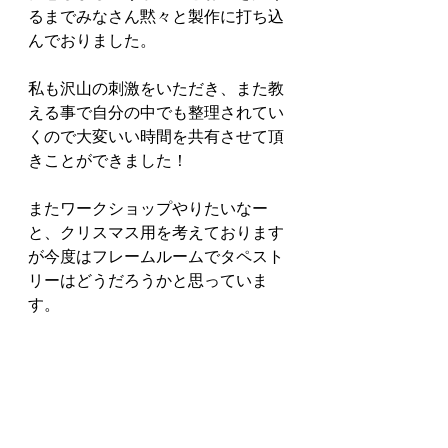
るまでみなさん黙々と製作に打ち込
んでおりました。
私も沢山の刺激をいただき、また教
える事で自分の中でも整理されてい
くので大変いい時間を共有させて頂
きことができました！
またワークショップやりたいなー
と、クリスマス用を考えております
が今度はフレームルームでタペスト
リーはどうだろうかと思っていま
す。