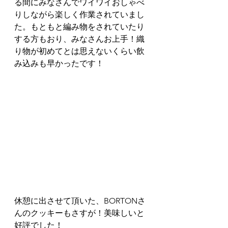
る間にみなさんでワイワイおしゃべ
りしながら楽しく作業されていまし
た。もともと編み物をされていたり
する方もおり、みなさんお上手！織
り物が初めてとは思えないくらい飲
み込みも早かったです！
休憩に出させて頂いた、BORTONさ
んのクッキーもさすが！美味しいと
好評でした！