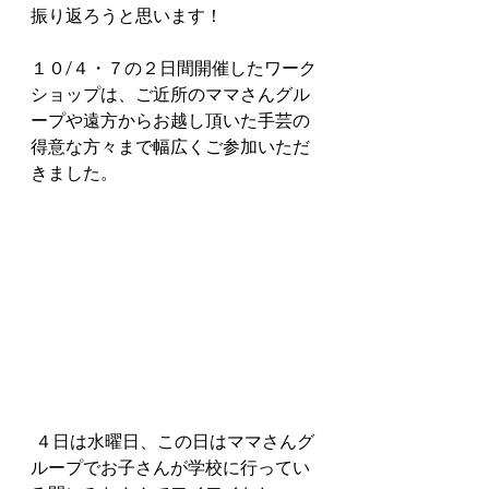
振り返ろうと思います！
１０/４・７の２日間開催したワーク
ショップは、ご近所のママさんグル
ープや遠方からお越し頂いた手芸の
得意な方々まで幅広くご参加いただ
きました。
 ４日は水曜日、この日はママさんグ
ループでお子さんが学校に行ってい