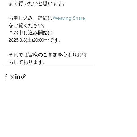
まで行いたいと思います。
お申し込み、詳細は
Weaving Share
をご覧ください。
＊お申し込み開始は
2025.3.8(土)20:00〜です。
それでは皆様のご参加を心よりお待
ちしております。