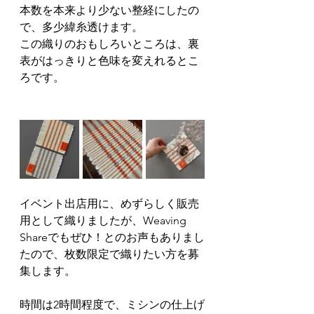
本数を本来より少ない整経にしたの
で、多少緯糸透けます。
この織りのおもしろいところは、裏
表がはっきりと色味を変えれるとこ
ろです。
イベント出店用に、めずらしく販売
用として織りましたが、Weaving 
Shareでもぜひ！とのお声もありまし
たので、枚数限定で織りたい方を募
集します。
時間は2時間程度で、ミシンの仕上げ