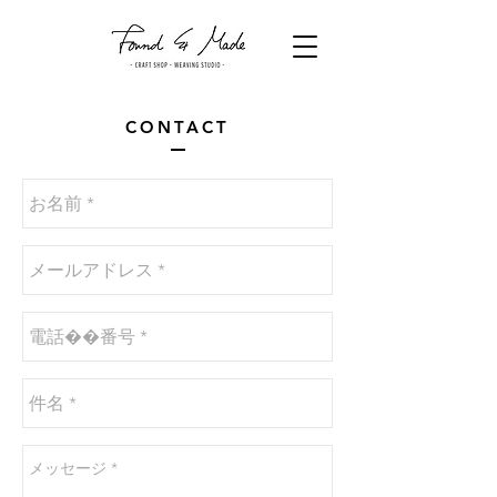
CONTACT