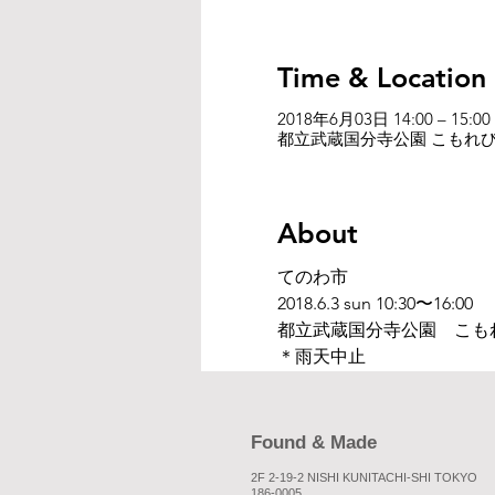
Time & Location
2018年6月03日 14:00 – 15:00
都立武蔵国分寺公園 こもれび広
About
てのわ市
2018.6.3 sun 10:30〜16:00
都立武蔵国分寺公園　こも
＊雨天中止
Found & Made
2F 2-19-2 NISHI KUNITACHI-SHI TOKYO
186-0005