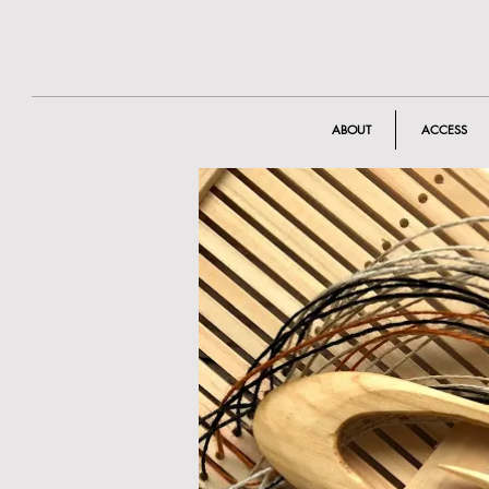
ABOUT
ACCESS