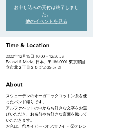
お申し込みの受付は終了しまし
た。
他のイベントを見る
Time & Location
2022年12月15日 10:00 – 12:30 JST
Found & Made, 日本、〒186-0001 東京都国
立市北２丁目３５ 北2-35-57 2F
About
スウェーデンのオーガニックコットン糸を使
ったバンド織りです。
アルファベットの中からお好きな文字をお選
びいただき、お名前やお好きな言葉を織って
いただきます。
お色は、①ネイビー×オフホワイト ②オレン