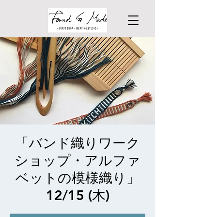
「バンド織りワーク
ショップ・アルファ
ベットの模様織り」
12/15 (木)