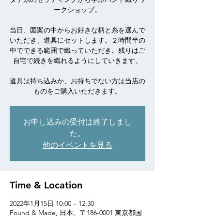
ークショップ。
当日、図案の中からお好きな柄と糸を選んで
いただき、道具にセットします。２時間半の
中でできる範囲で織っていただき、残りはご
自宅で続きを織れるようにしていきます。
道具は持ち込みか、お持ちでない方は当店の
ものをご購入いただきます。
お申し込みの受付は終了しまし
た。
他のイベントを見る
Time & Location
2022年1月15日 10:00 – 12:30
Found & Made, 日本、〒186-0001 東京都国