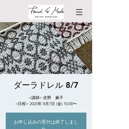
ダーラドレル 8/7
<講師> 佐野 麻子
<日程> 2025年 8月7日 (金) 10:00〜
お申し込みの受付は終了しまし
た。