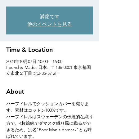
満席です
他のイベントを見る
Time & Location
2023年10月07日 10:00 – 16:00
Found & Made, 日本、〒186-0001 東京都国
立市北２丁目 北2-35-57 2F
About
ハーフドレルでクッションカバーを織りま
す。素材はコットン100%です。
ハーフドレルはスウェーデンの伝統的な織り
方で、4枚綜絖でダマスク織り風に織るがで
きるため、別名"Poor Man's damask"とも呼
ばれています。