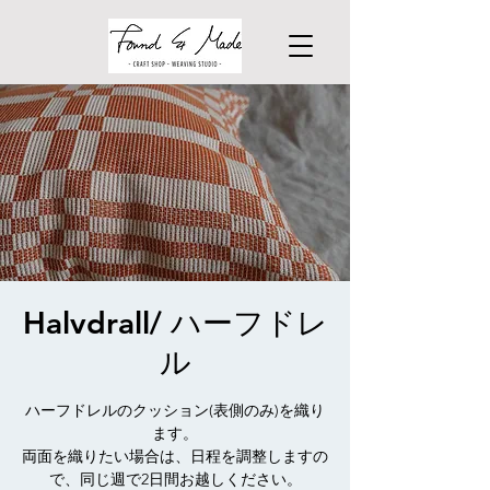
Halvdrall/ ハーフドレ
ル
ハーフドレルのクッション(表側のみ)を織り
ます。
両面を織りたい場合は、日程を調整しますの
で、同じ週で2日間お越しください。