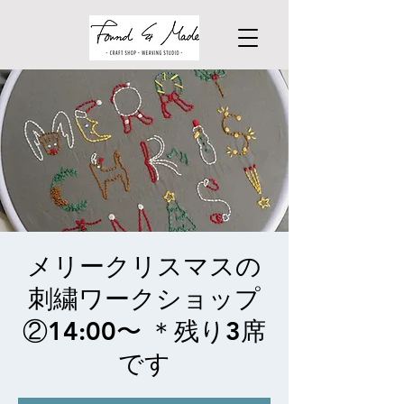
メリークリスマスの
刺繍ワークショップ
②14:00〜 ＊残り3席
です