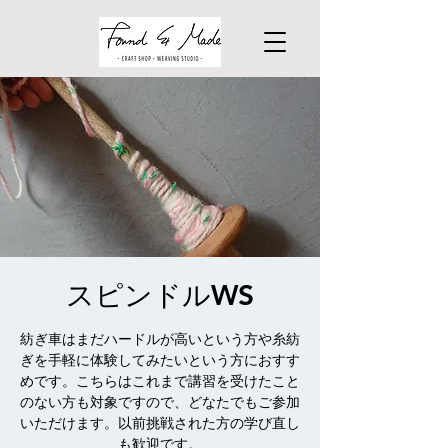
スピンドルWS
紡ぎ車はまだハードルが高いという方や糸紡
ぎを手軽に体験してみたいという方におすす
めです。こちらはこれまで講習を受けたこと
のない方も対象ですので、どなたでもご参加
いただけます。以前挑戦された方の学び直し
も歓迎です。