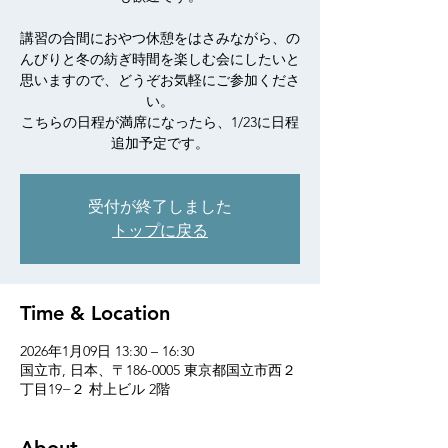
講習の合間におやつ休憩をはさみながら、の
んびりと冬の紡ぎ時間を楽しむ会にしたいと
思いますので、どうぞお気軽にご参加くださ
い。
こちらの日程が満席になったら、1/23に日程
追加予定です。
受付が終了しました
トップに戻る
Time & Location
2026年1月09日 13:30 – 16:30
国立市, 日本、〒186-0005 東京都国立市西２
丁目19−２ 村上ビル 2階