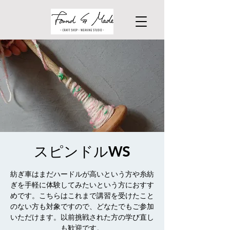
スピンドルWS
紡ぎ車はまだハードルが高いという方や糸紡
ぎを手軽に体験してみたいという方におすす
めです。こちらはこれまで講習を受けたこと
のない方も対象ですので、どなたでもご参加
いただけます。以前挑戦された方の学び直し
も歓迎です。