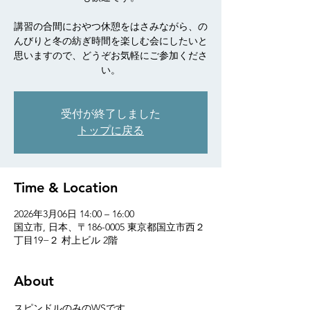
講習の合間におやつ休憩をはさみながら、の
んびりと冬の紡ぎ時間を楽しむ会にしたいと
思いますので、どうぞお気軽にご参加くださ
い。
受付が終了しました
トップに戻る
Time & Location
2026年3月06日 14:00 – 16:00
国立市, 日本、〒186-0005 東京都国立市西２
丁目19−２ 村上ビル 2階
About
スピンドルのみのWSです。