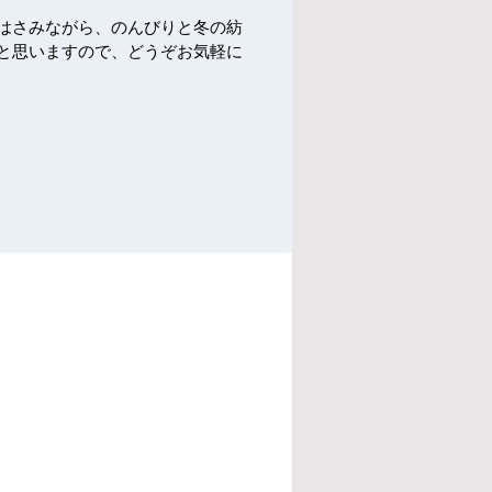
はさみながら、のんびりと冬の紡
と思いますので、どうぞお気軽に