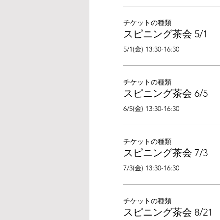
チケットの種類
スピニング茶会 5/1
5/1(金) 13:30-16:30
チケットの種類
スピニング茶会 6/5
6/5(金) 13:30-16:30
チケットの種類
スピニング茶会 7/3
7/3(金) 13:30-16:30
チケットの種類
スピニング茶会 8/21