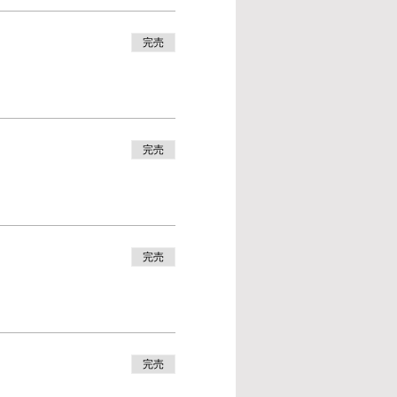
完売
完売
完売
完売