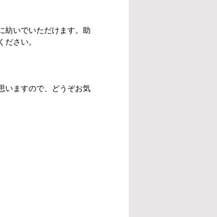
に紡いでいただけます。助
ください。
思いますので、どうぞお気