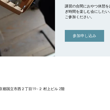
講習の合間におやつ休憩を
ぎ時間を楽しむ会にしたい
ご参加ください。
参加申し込み
 東京都国立市西２丁目19−２ 村上ビル 2階