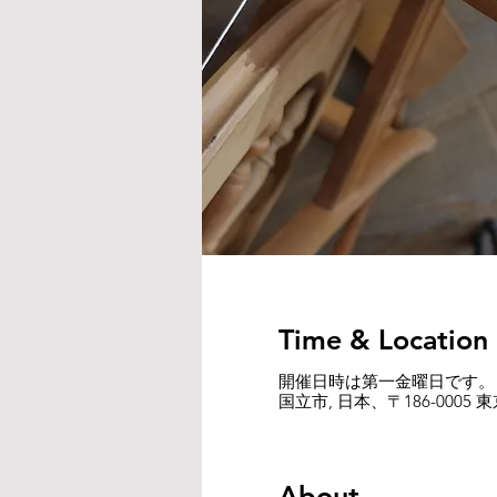
Time & Location
開催日時は第一金曜日です。
国立市, 日本、〒186-0005
About