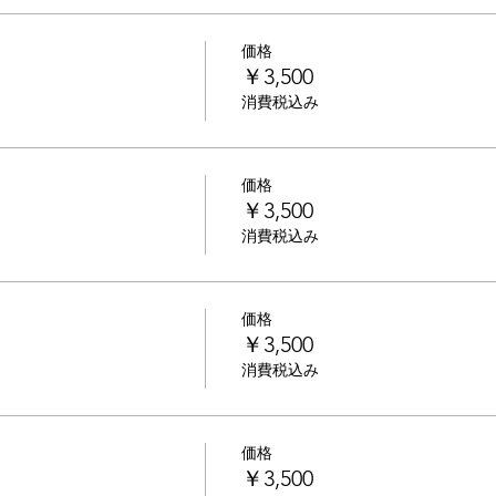
価格
￥3,500
消費税込み
価格
￥3,500
消費税込み
価格
￥3,500
消費税込み
価格
￥3,500