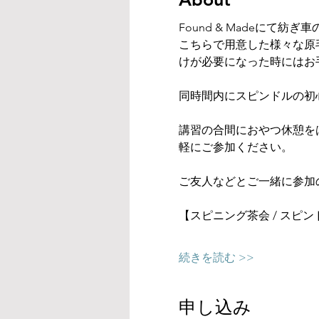
Found & Madeにて
こちらで用意した様々な原
けが必要になった時にはお
同時間内にスピンドルの初
講習の合間におやつ休憩を
軽にご参加ください。
ご友人などとご一緒に参加
【スピニング茶会 / スピン
続きを読む >>
申し込み