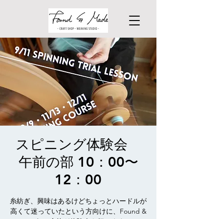
スピニング体験会
午前の部 10：00〜
12：00
糸紡ぎ、興味はあるけどちょっとハードルが
高くて迷っていたという方向けに、Found &