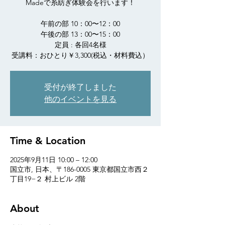
Madeで糸紡ぎ体験会を行います！
午前の部 10：00〜12：00
午後の部 13：00〜15：00
定員 : 各回4名様
受講料：おひとり￥3,300(税込・材料費込）
受付が終了しました
他のイベントを見る
Time & Location
2025年9月11日 10:00 – 12:00
国立市, 日本、〒186-0005 東京都国立市西２
丁目19−２ 村上ビル 2階
About