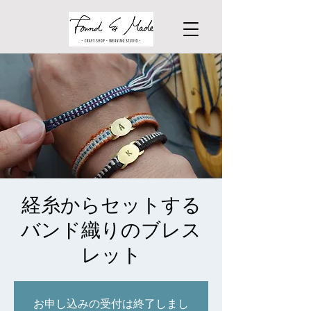
経糸からセットする
バンド織りのブレス
レット
お申し込みの受付は終了しまし