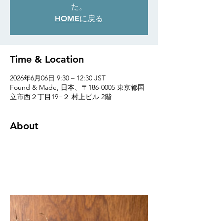
た。
HOMEに戻る
Time & Location
2026年6月06日 9:30 – 12:30 JST
Found & Made, 日本、〒186-0005 東京都国
立市西２丁目19−２ 村上ビル 2階
About