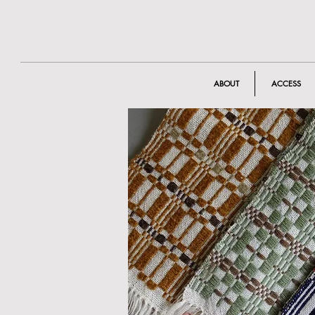
ABOUT
ACCESS