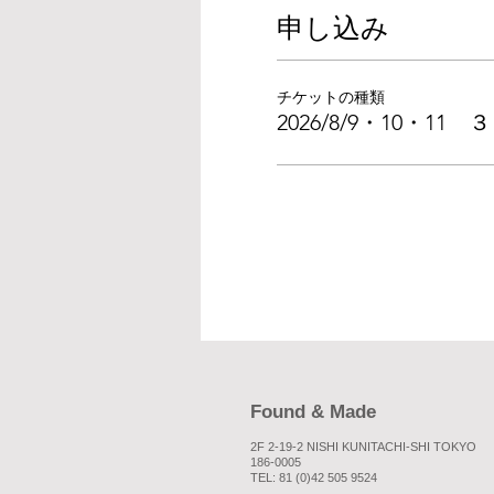
申し込み
チケットの種類
2026/8/9・10・11
Found & Made
2F 2-19-2 NISHI KUNITACHI-SHI TOKYO
186-0005
TEL: 81 (0)42 505 9524