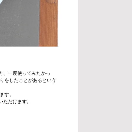
方、一度使ってみたかっ
織りをしたことがあるという
ます。
いただけます。