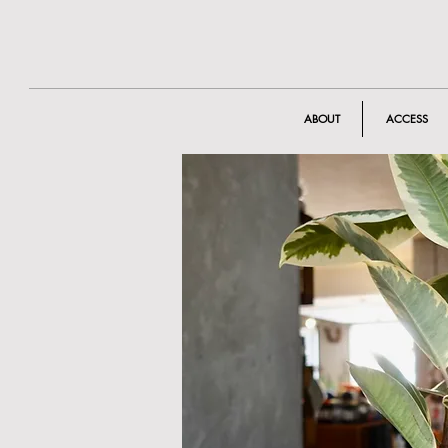
ABOUT
ACCESS