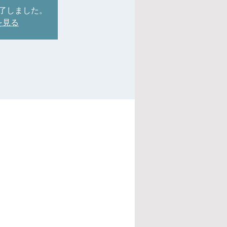
了しました。
を見る