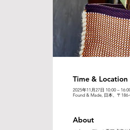
Time & Location
2025年11月27日 10:00 – 16:0
Found & Made, 日本、〒
About