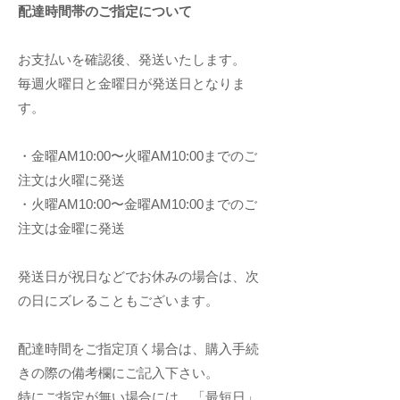
配達時間帯のご指定につい
て
お支払いを確認後、発送いたします。
毎週火曜日と金曜日が発送日となりま
す。
・金曜AM10:00〜火曜AM10:00ま
でのご
注文は火曜に発送
・火曜AM10:00〜金曜AM10:00までのご
注文は金曜に発送
発送日が祝日などでお休みの場合は、次
の日にズレることもございます。
配達時間をご指定頂く場合は、購入手続
きの際の備考欄にご記入下さい。
特にご指定が無い場合には、「最短日」