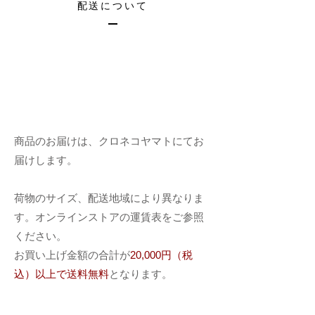
配送について
​商品のお届けは、クロネコヤマトにてお
届けします。
​荷物のサイズ、配送地域により異なりま
す。​オンラインストアの運賃表をご参照
ください。
お買い上げ金額の合計が
20,000円（税
込）以上で送料無料
となります。