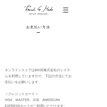
お支払い方法
オンラインストアはBASE株式会社のシステ
ムを利用していますので、下記の方法にてお
支払いをお願いします。
＜クレジットカード＞
VISA、MASTER、JCB、AMERICAN
EXPRESSカードがご利用いただけます。