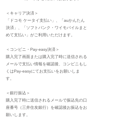
＜キャリア決済＞
「ドコモ ケータイ支払い」、「auかんたん
決済」、「ソフトバンク・ワイモバイルまと
めて支払い」がご利用いただけます。
＜コンビニ・Pay-easy決済＞
購入完了画面または購入完了時に送信される
メールで支払い情報を確認後、コンビニもし
くはPay-easyにてお支払いをお願いしま
す。
＜銀行振込
＞
購入完了時に送信されるメールで振込先の口
座番号（三井住友銀行）を確認後お振込をお
願いします。