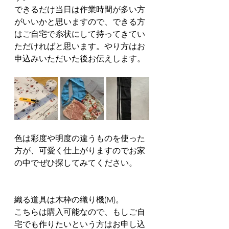
できるだけ当日は作業時間が多い方
がいいかと思いますので、できる方
はご自宅で糸状にして持ってきてい
ただければと思います。やり方はお
申込みいただいた後お伝えします。
色は彩度や明度の違うものを使った
方が、可愛く仕上がりますのでお家
の中でぜひ探してみてください。
織る道具は木枠の織り機(M)。
こちらは購入可能なので、もしご自
宅でも作りたいという方はお申し込