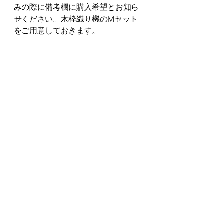
みの際に備考欄に購入希望とお知ら
せください。木枠織り機のMセット
をご用意しておきます。