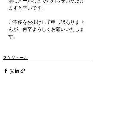
前にメールなどでお知らせいただけ
ますと幸いです。
ご不便をお掛けして申し訳ありませ
んが、何卒よろしくお願いいたしま
す。
スケジュール