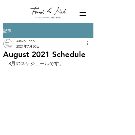
記事
Asako Sano
2021年7月30日
August 2021 Schedule
8月のスケジュールです。