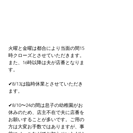
火曜と金曜は都合により当面の間15
時クローズとさせていただきます。
また、16時以降は夫が店番となりま
す。
✔︎8/13は臨時休業とさせていただき
ます。
✔︎8/10〜24の間は息子の幼稚園がお
休みのため、店主不在で夫に店番を
お願いすることが多いです。ご用の
方は大変お手数ではありますが、事