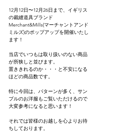
12月12日〜12月26日まで、イギリス
の裁縫道具ブランド 
Merchant&Mills(マーチャントアンド
ミルズ)のポップアップを開催いたし
ます！
当店でいつもは取り扱いのない商品
が所狭しと並びます。
置ききれるのか・・・と不安になる
ほどの商品数です。
特に今回は、パターンが多く、サン
プルのお洋服もご覧いただけるので
大変参考になると思います！
それでは皆様のお越しを心よりお待
ちしております。