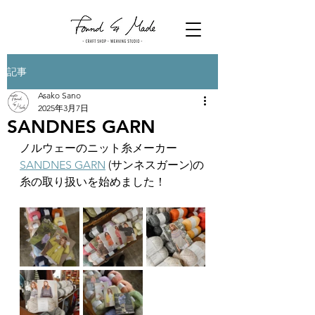
記事
Asako Sano
2025年3月7日
SANDNES GARN
ノルウェーのニット糸メーカー
SANDNES GARN
 (サンネスガーン)の
糸の取り扱いを始めました！